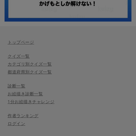
トップページ
クイズ一覧
カテゴリ別クイズ一覧
都道府県別クイズ一覧
診断一覧
お絵描き診断一覧
1分お絵描きチャレンジ
作者ランキング
ログイン