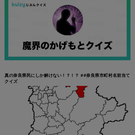
真の奈良県民にしか解けない！？！？ ##奈良県市町村名前当て
クイズ