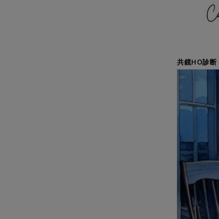
共鏡HO診断