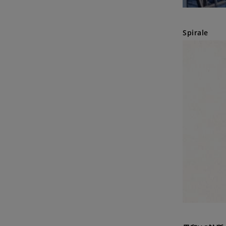
Spirale