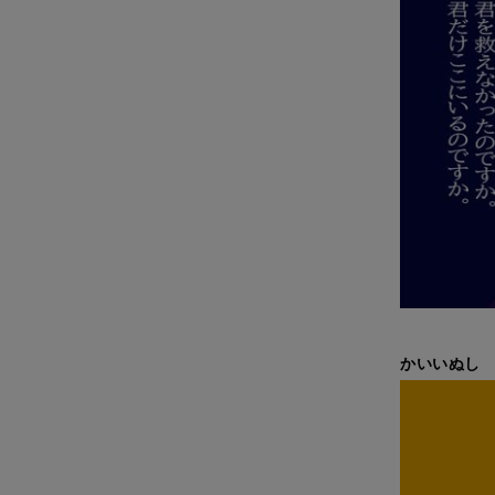
かいいぬし