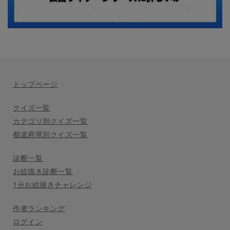
トップページ
クイズ一覧
カテゴリ別クイズ一覧
都道府県別クイズ一覧
診断一覧
お絵描き診断一覧
1分お絵描きチャレンジ
作者ランキング
ログイン