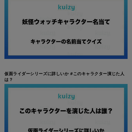
仮面ライダーシリーズに詳しいか #このキャラクター演じた人
は？