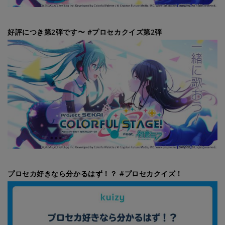
好評につき第2弾です〜 #プロセカクイズ第2弾
プロセカ好きなら分かるはず！？ #プロセカクイズ！