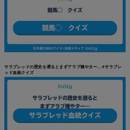
サラブレッドの歴史を遡るとまずアラブ種やター… #サラブレ
ッド血統クイズ