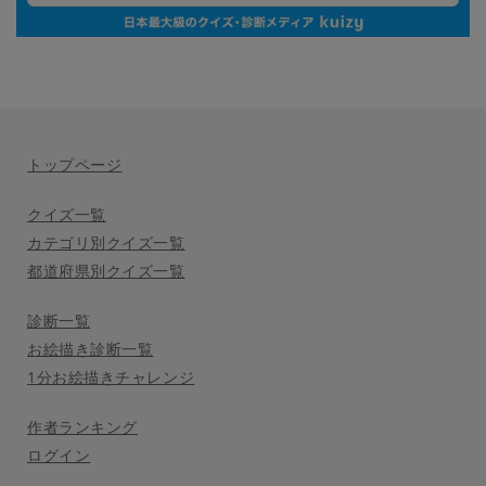
トップページ
クイズ一覧
カテゴリ別クイズ一覧
都道府県別クイズ一覧
診断一覧
お絵描き診断一覧
1分お絵描きチャレンジ
作者ランキング
ログイン