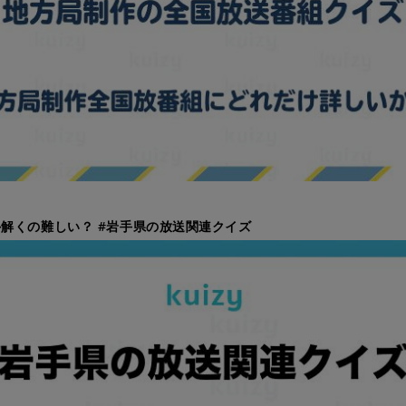
解くの難しい？ #岩手県の放送関連クイズ