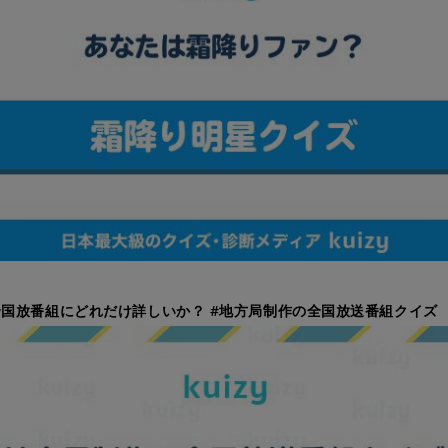
国放番組にどれだけ詳しいか？ #地方局制作の全国放送番組クイズ