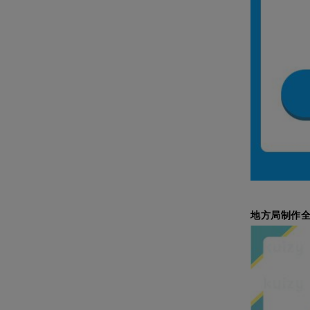
地方局制作全