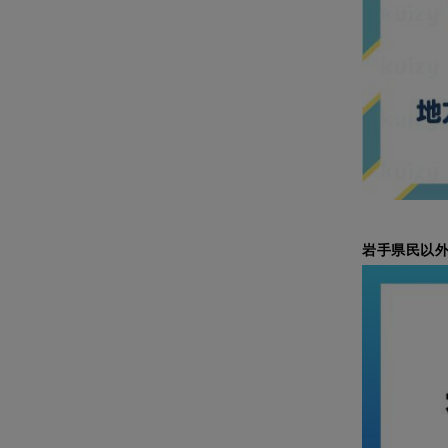
岩手県民以外