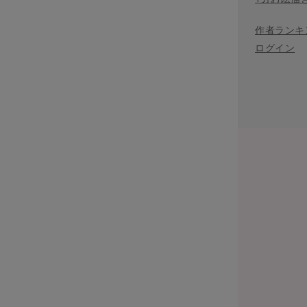
作者ランキ
ログイン