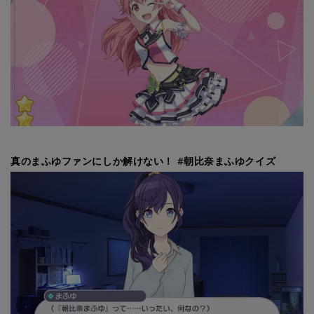
真のまふゆファンにしか解けない！ #朝比奈まふゆクイズ