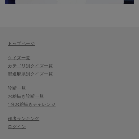
トップページ
クイズ一覧
カテゴリ別クイズ一覧
都道府県別クイズ一覧
診断一覧
お絵描き診断一覧
1分お絵描きチャレンジ
作者ランキング
ログイン