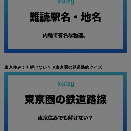
東京住みでも解けない？ #東京圏の鉄道路線クイズ