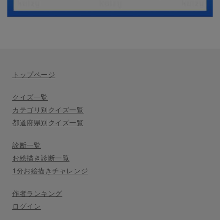
トップページ
クイズ一覧
カテゴリ別クイズ一覧
都道府県別クイズ一覧
診断一覧
お絵描き診断一覧
1分お絵描きチャレンジ
作者ランキング
ログイン