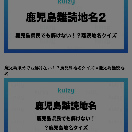
鹿児島県民でも解けない！？鹿児島地名クイズ #鹿児島難読地
名