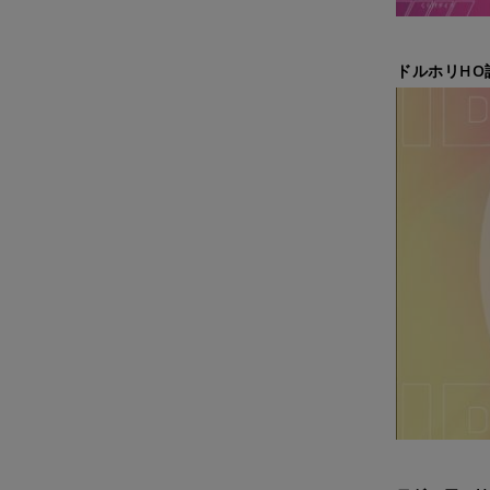
ドルホリHO