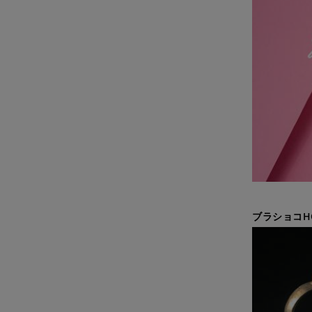
ブラショコH