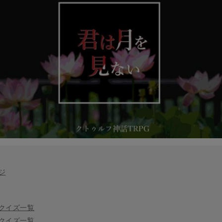
ジ
クイズ一覧
クイズ一覧