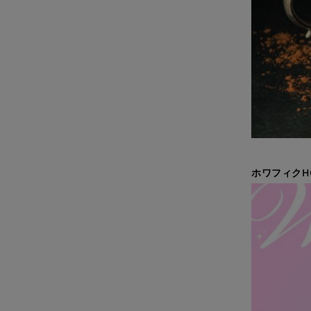
ホワフィクH