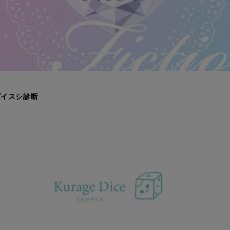
ダイスシ診断