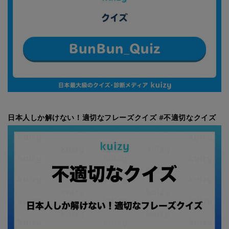
日本人しか解けない！適切なフレーズクイズ #不適切なクイズ