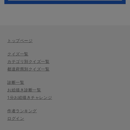
トップページ
クイズ一覧
カテゴリ別クイズ一覧
都道府県別クイズ一覧
診断一覧
お絵描き診断一覧
1分お絵描きチャレンジ
作者ランキング
ログイン