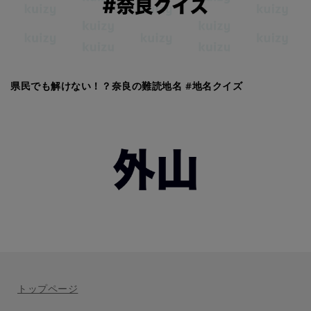
県民でも解けない！？奈良の難読地名 #地名クイズ
トップページ