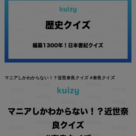
マニアしかわからない！？近世奈良クイズ #奈良クイズ