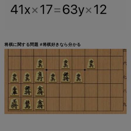
将棋に関する問題 #将棋好きなら分かる