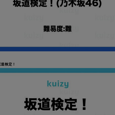
#坂道検定！