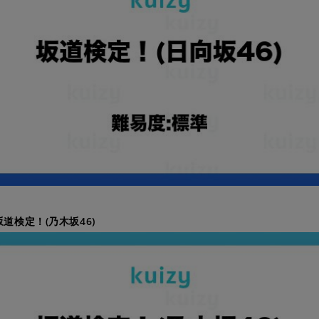
坂道検定！(乃木坂46)