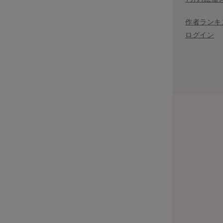
作者ランキ
ログイン