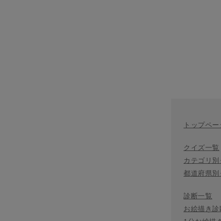
トップペー
クイズ一覧
カテゴリ別
都道府県別
診断一覧
お絵描き診