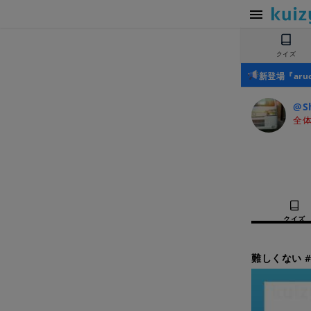
クイズ
新登場『ar
@S
全体
クイズ
難しくない 