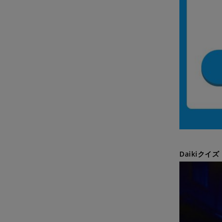
Daikiクイズ