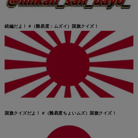
続編だよ！ #（難易度：ムズイ）国旗クイズ！
国旗クイズだよ！ #（難易度ちょいムズ）国旗クイズ！