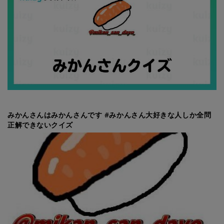
みかんさんはみかんさんです #みかんさん大好きな人しか全問
正解できないクイズ