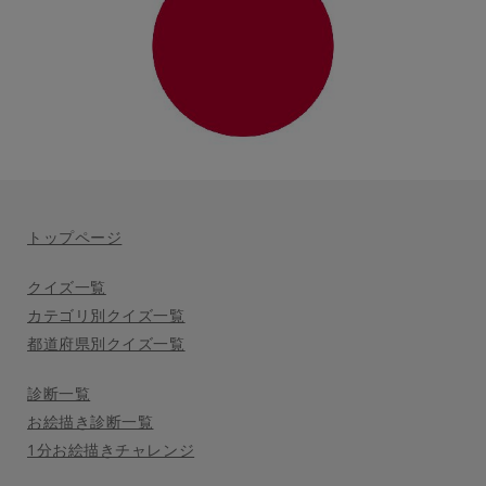
トップページ
クイズ一覧
カテゴリ別クイズ一覧
都道府県別クイズ一覧
診断一覧
お絵描き診断一覧
1分お絵描きチャレンジ