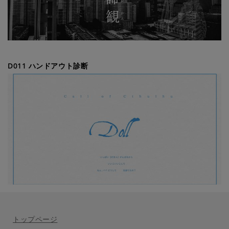
D011 ハンドアウト診断
トップページ