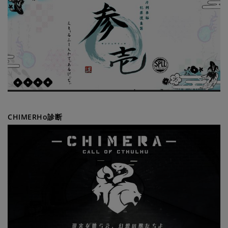
CHIMERHo診断