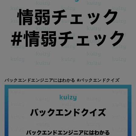
バックエンドエンジニアにはわかる #バックエンドクイズ