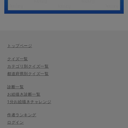
トップページ
クイズ一覧
カテゴリ別クイズ一覧
都道府県別クイズ一覧
診断一覧
お絵描き診断一覧
1分お絵描きチャレンジ
作者ランキング
ログイン