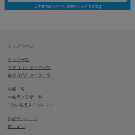
トップページ
クイズ一覧
カテゴリ別クイズ一覧
都道府県別クイズ一覧
診断一覧
お絵描き診断一覧
1分お絵描きチャレンジ
作者ランキング
ログイン