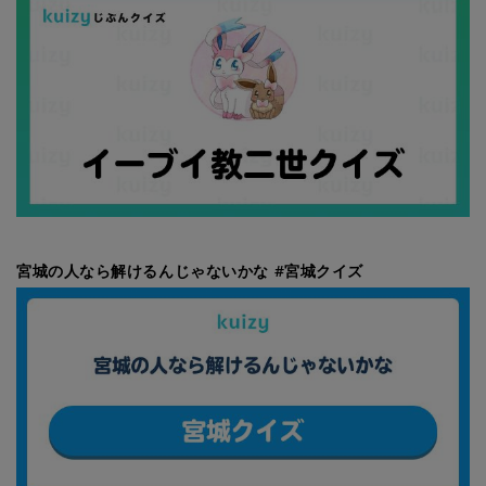
宮城の人なら解けるんじゃないかな #宮城クイズ