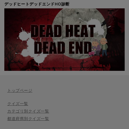
デッドヒートデッドエンドHO診断
トップページ
クイズ一覧
カテゴリ別クイズ一覧
都道府県別クイズ一覧