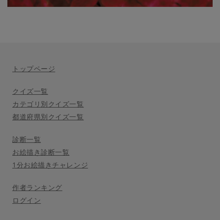
トップページ
クイズ一覧
カテゴリ別クイズ一覧
都道府県別クイズ一覧
診断一覧
お絵描き診断一覧
1分お絵描きチャレンジ
作者ランキング
ログイン