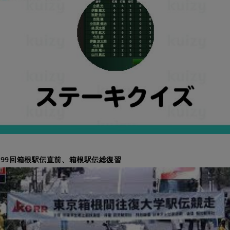
#99回箱根駅伝直前、箱根駅伝総復習