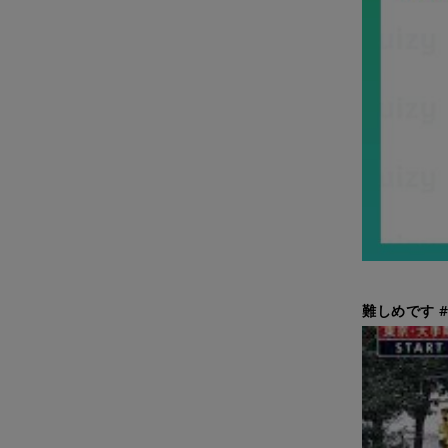
難しめです 