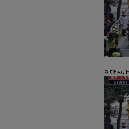
みてる人はわ