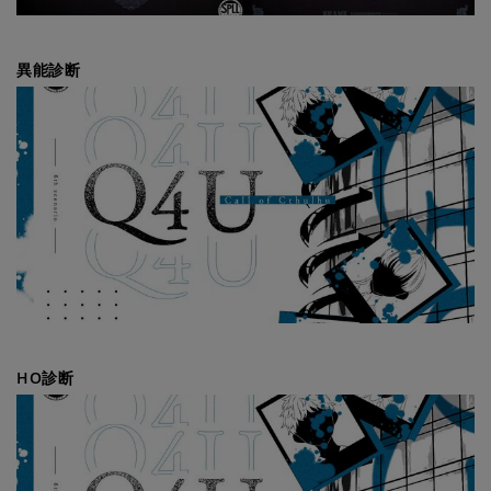
異能診断
HO診断