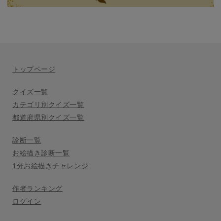
トップページ
クイズ一覧
カテゴリ別クイズ一覧
都道府県別クイズ一覧
診断一覧
お絵描き診断一覧
1分お絵描きチャレンジ
作者ランキング
ログイン