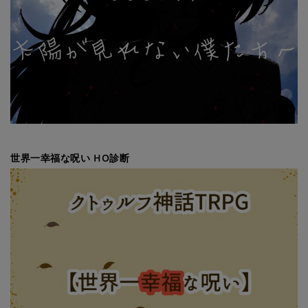
世界一幸福な呪い HO診断